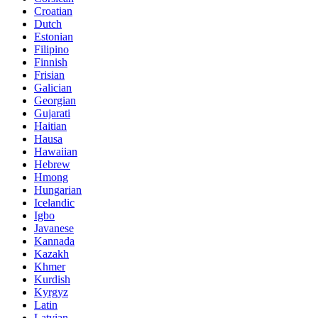
Croatian
Dutch
Estonian
Filipino
Finnish
Frisian
Galician
Georgian
Gujarati
Haitian
Hausa
Hawaiian
Hebrew
Hmong
Hungarian
Icelandic
Igbo
Javanese
Kannada
Kazakh
Khmer
Kurdish
Kyrgyz
Latin
Latvian