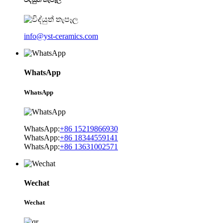
info@yst-ceramics.com
WhatsApp
WhatsApp
WhatsApp:
+86 15219866930
WhatsApp:
+86 18344559141
WhatsApp:
+86 13631002571
Wechat
Wechat